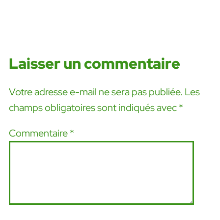
Laisser un commentaire
Votre adresse e-mail ne sera pas publiée.
Les
champs obligatoires sont indiqués avec
*
Commentaire
*