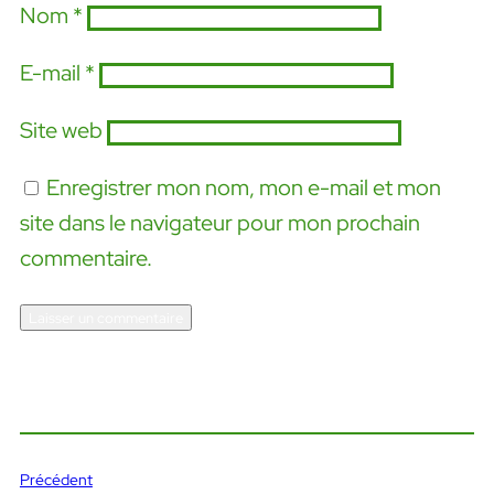
Nom
*
E-mail
*
Site web
Enregistrer mon nom, mon e-mail et mon
site dans le navigateur pour mon prochain
commentaire.
Précédent