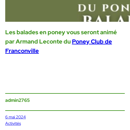
Les balades en poney vous seront animé
par Armand Leconte du
Poney Club de
Franconville
admin2765
6 mai 2024
Activités