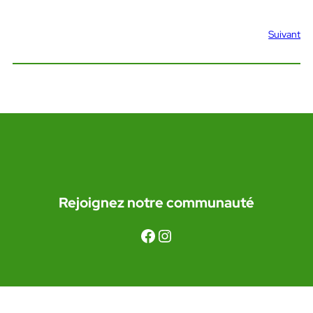
Suivant
Rejoignez notre communauté
Facebook
Instagram