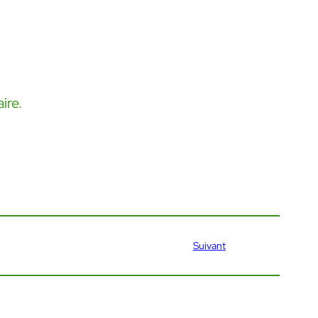
ire.
Suivant