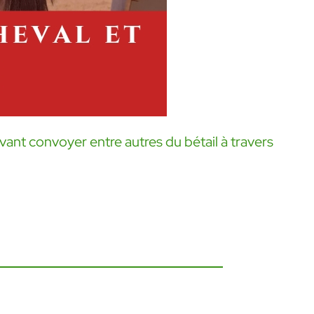
evant convoyer entre autres du bétail à travers