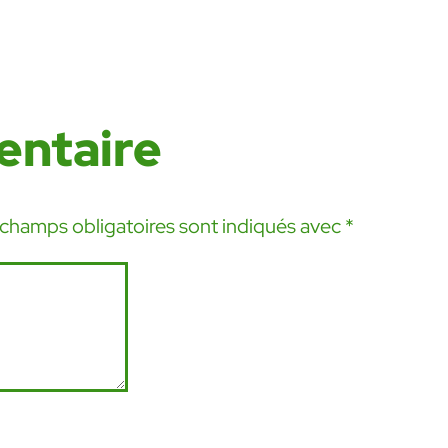
entaire
 champs obligatoires sont indiqués avec
*