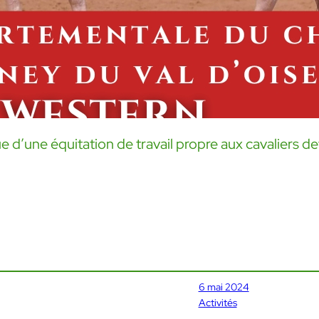
sue d’une équitation de travail propre aux cavaliers d
6 mai 2024
Activités