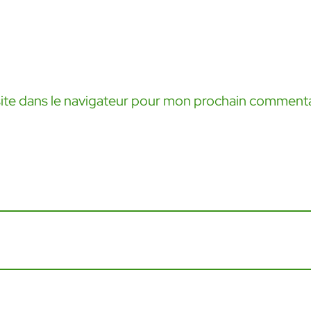
ite dans le navigateur pour mon prochain commenta