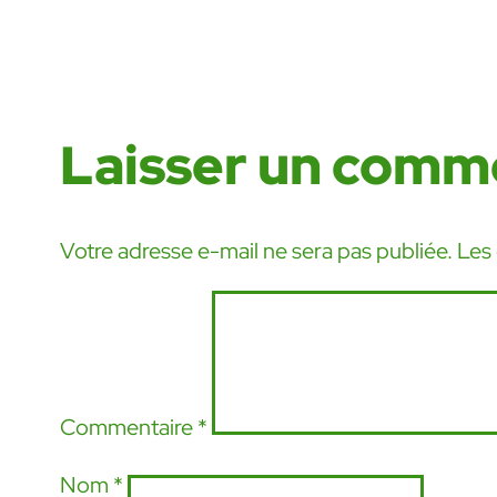
Laisser un comm
Votre adresse e-mail ne sera pas publiée.
Les
Commentaire
*
Nom
*