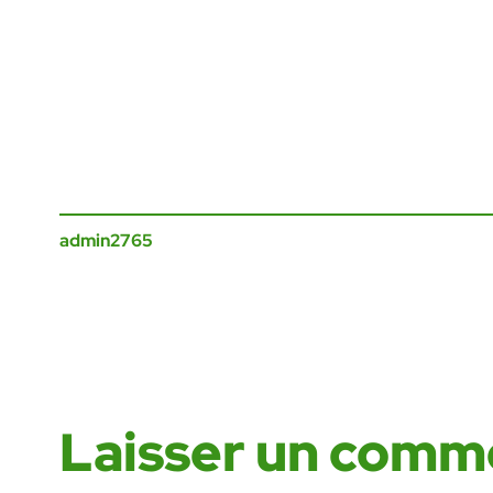
admin2765
Laisser un comm