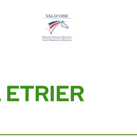
L ETRIER