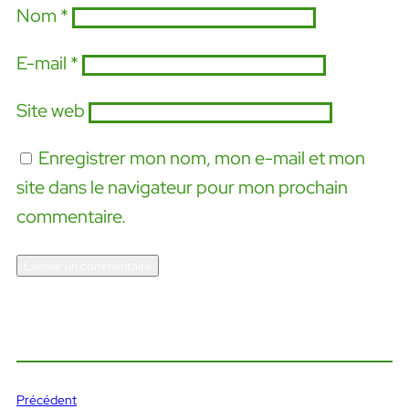
Nom
*
E-mail
*
Site web
Enregistrer mon nom, mon e-mail et mon
site dans le navigateur pour mon prochain
commentaire.
Précédent