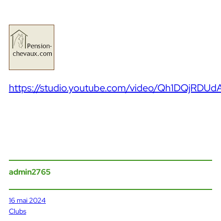
https://studio.youtube.com/video/Qh1DQjRDUdA
admin2765
16 mai 2024
Clubs