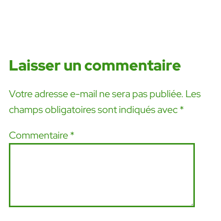
Laisser un commentaire
Votre adresse e-mail ne sera pas publiée.
Les
champs obligatoires sont indiqués avec
*
Commentaire
*