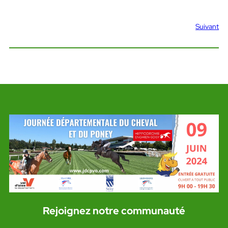
Suivant
Rejoignez notre communauté