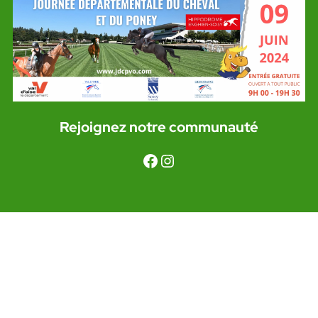
Rejoignez notre communauté
Facebook
Instagram