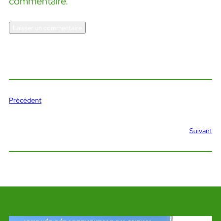
commentaire.
Précédent
Suivant