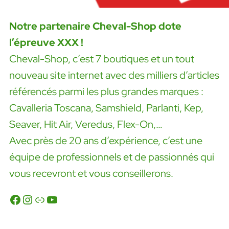
Notre partenaire Cheval-Shop dote
l’épreuve XXX !
Cheval-Shop, c’est 7 boutiques et un tout
nouveau site internet avec des milliers d’articles
référencés parmi les plus grandes marques :
Cavalleria Toscana, Samshield, Parlanti, Kep,
Seaver, Hit Air, Veredus, Flex-On,…
Avec près de 20 ans d’expérience, c’est une
équipe de professionnels et de passionnés qui
vous recevront et vous conseillerons.
Facebook
Instagram
Lien
YouTube