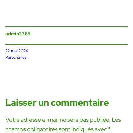
admin2765
22 mai 2024
Partenaires
Laisser un commentaire
Votre adresse e-mail ne sera pas publiée.
Les
champs obligatoires sont indiqués avec
*