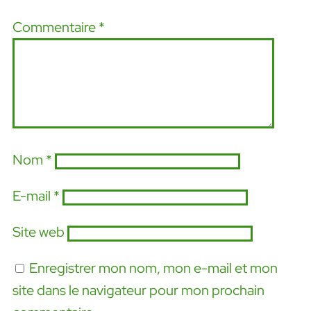
Commentaire
*
Nom
*
E-mail
*
Site web
Enregistrer mon nom, mon e-mail et mon
site dans le navigateur pour mon prochain