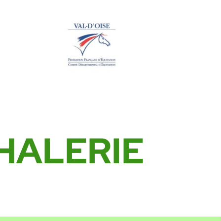
HALERIE