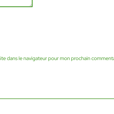
ite dans le navigateur pour mon prochain commenta