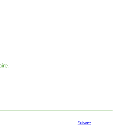
ire.
Suivant