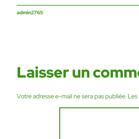
admin2765
Laisser un comm
Votre adresse e-mail ne sera pas publiée.
Les