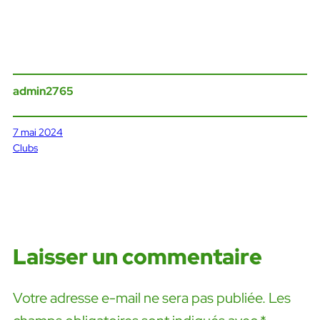
admin2765
7 mai 2024
Clubs
Laisser un commentaire
Votre adresse e-mail ne sera pas publiée.
Les