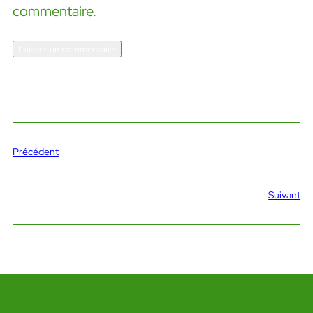
commentaire.
Précédent
Suivant