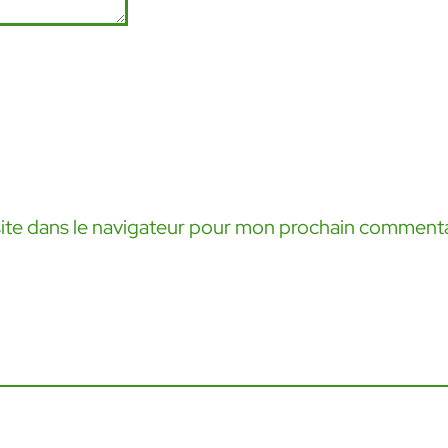
ite dans le navigateur pour mon prochain commenta