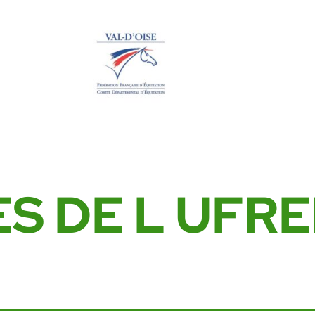
ES DE L UFRE