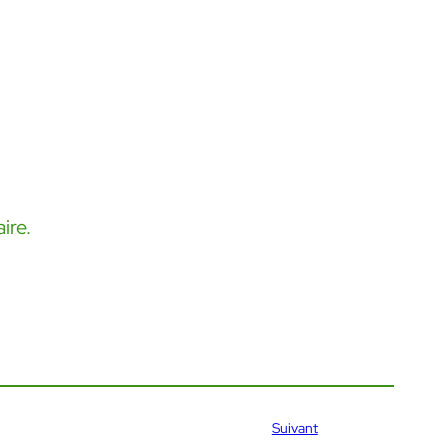
ire.
Suivant