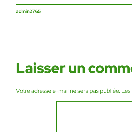
admin2765
Laisser un comm
Votre adresse e-mail ne sera pas publiée.
Les