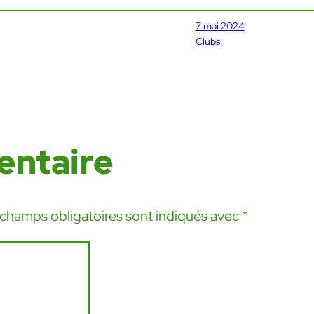
7 mai 2024
Clubs
entaire
 champs obligatoires sont indiqués avec
*